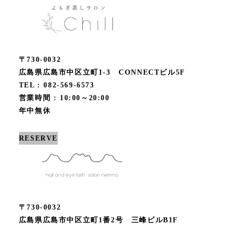
〒730-0032
広島県広島市中区立町1-3 CONNECTビル5F
TEL : 082-569-6573
営業時間 : 10:00～20:00
年中無休
RESERVE
〒730-0032
広島県広島市中区立町1番2号 三峰ビルB1F