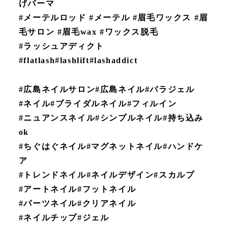
げパーマ
#メーテルロッド #メーテル #眉毛ワックス #眉
毛サロン #眉毛wax #ワックス脱毛
#ラッシュアディクト
#flatlash#lashlift#lashaddict
#広島ネイルサロン#広島ネイル#パラジェル
#ネイル#ブライダルネイル#フィルイン
#ニュアンスネイル#シンプルネイル#持ち込み
ok
#ちぐはぐネイル#マグネットネイル#ハンドケ
ア
#トレンドネイル#ネイルデザイン#スカルプ
#アートネイル#フットネイル
#パーツネイル#クリアネイル
#ネイルチップ#ジェル