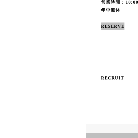
営業時間 : 10:00
年中無休
RESERVE
RECRUIT