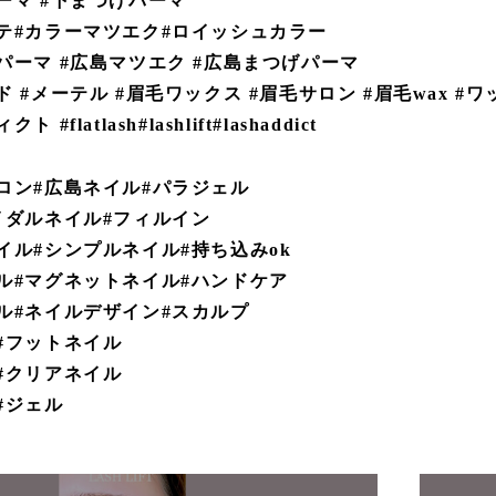
ーマ #下まつげパーマ
テ#カラーマツエク#ロイッシュカラー
パーマ #広島マツエク #広島まつげパーマ
 #メーテル #眉毛ワックス #眉毛サロン #眉毛wax #
#flatlash#lashlift#lashaddict
ロン#広島ネイル#パラジェル
イダルネイル#フィルイン
イル#シンプルネイル#持ち込みok
ル#マグネットネイル#ハンドケア
ル#ネイルデザイン#スカルプ
#フットネイル
#クリアネイル
#ジェル