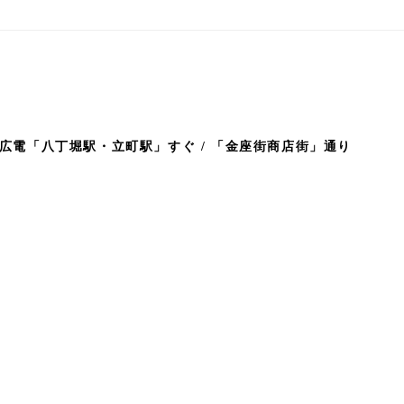
広電「八丁堀駅・立町駅」すぐ / 「金座街商店街」通り