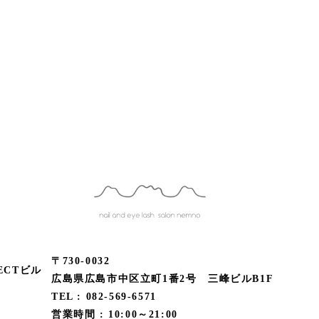
〒730-0032
ECTビル
広島県広島市中区立町1番2号 三峰ビルB1F
TEL : 082-569-6571
営業時間 : 10:00～21:00