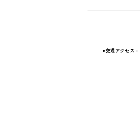
●交通アクセス：