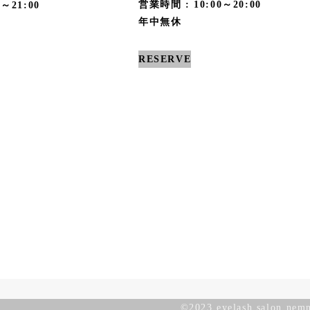
営業時間 : 10:00～20:00
～21:00
年中無休
RESERVE
©︎2023 eyelash salon nem