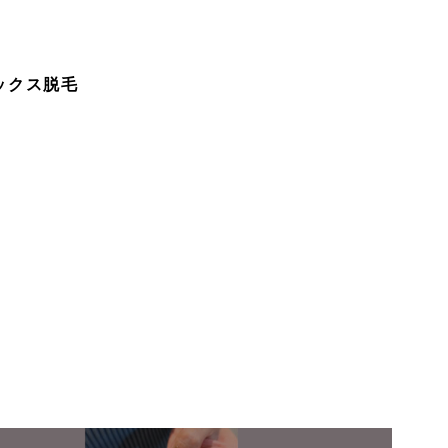
ワックス脱毛