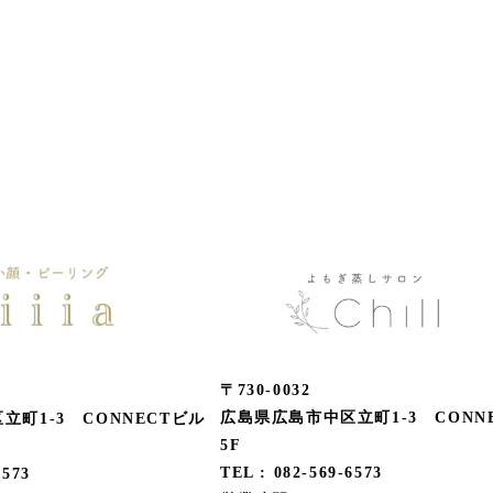
〒730-0032
広島県広島市中区立町1-3 CONN
立町1-3 CONNECTビル
5F
TEL : 082-569-6573
6573