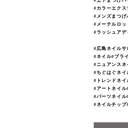
#上下まつげパ
#カラーエクス
#メンズまつげ
#メーテルロッド
#ラッシュアディクト 
#広島ネイルサ
#ネイル#ブラ
#ニュアンスネ
#ちぐはぐネイ
#トレンドネイ
#アートネイル
#パーツネイル
#ネイルチップ