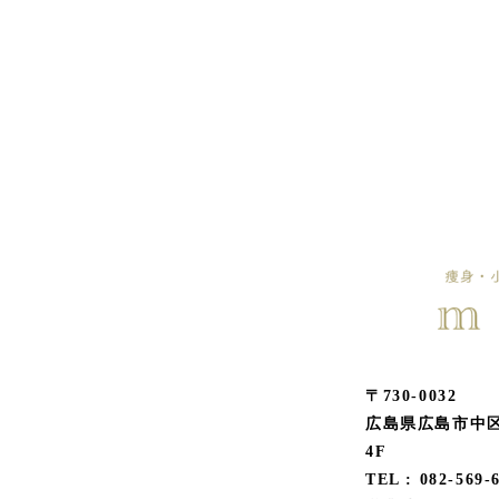
〒730-0032
広島県広島市中区
4F
TEL : 082-569-