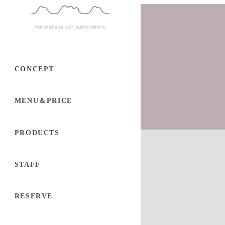
CONCEPT
MENU＆PRICE
PRODUCTS
STAFF
RESERVE