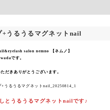
+うるうるマグネットnail
&eyelash salon nemno 【ネムノ】
wadaです。
いただきありがとうございます。
しとうるうるマグネットnailです♪