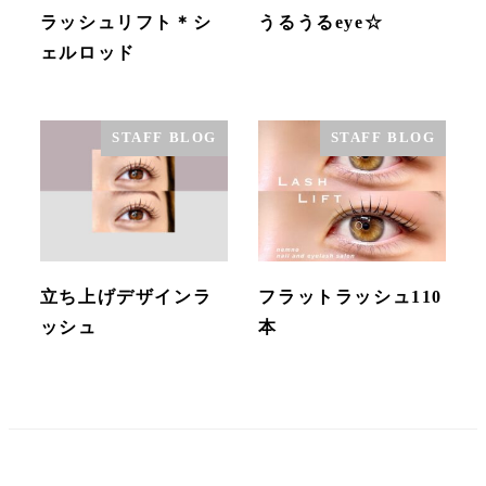
ラッシュリフト＊シ
うるうるeye☆
ェルロッド
STAFF BLOG
STAFF BLOG
立ち上げデザインラ
フラットラッシュ110
ッシュ
本