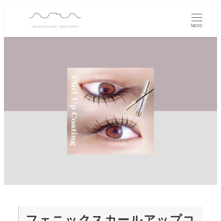
MENU
フェニックスカールアップコ