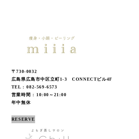
〒730-0032
広島県広島市中区立町1-3 CONNECTビル4F
TEL : 082-569-6573
営業時間 : 10:00～21:00
年中無休
RESERVE