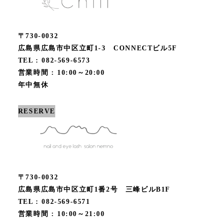
〒730-0032
広島県広島市中区立町1-3 CONNECTビル5F
TEL : 082-569-6573
営業時間 : 10:00～20:00
年中無休
RESERVE
〒730-0032
広島県広島市中区立町1番2号 三峰ビルB1F
TEL : 082-569-6571
営業時間 : 10:00～21:00