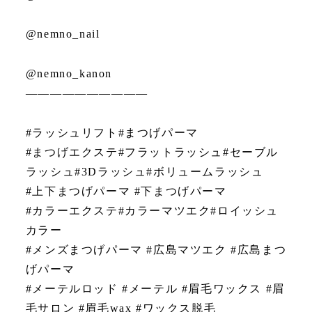
@nemno_nail
@nemno_kanon
——————————
#ラッシュリフト#まつげパーマ
#まつげエクステ#フラットラッシュ#セーブル
ラッシュ#3Dラッシュ#ボリュームラッシュ
#上下まつげパーマ #下まつげパーマ
#カラーエクステ#カラーマツエク#ロイッシュ
カラー
#メンズまつげパーマ #広島マツエク #広島まつ
げパーマ
#メーテルロッド #メーテル #眉毛ワックス #眉
毛サロン #眉毛wax #ワックス脱毛