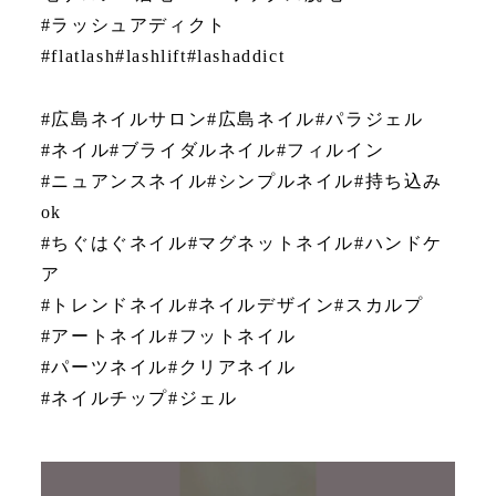
#ラッシュアディクト
#flatlash#lashlift#lashaddict
#広島ネイルサロン#広島ネイル#パラジェル
#ネイル#ブライダルネイル#フィルイン
#ニュアンスネイル#シンプルネイル#持ち込み
ok
#ちぐはぐネイル#マグネットネイル#ハンドケ
ア
#トレンドネイル#ネイルデザイン#スカルプ
#アートネイル#フットネイル
#パーツネイル#クリアネイル
#ネイルチップ#ジェル