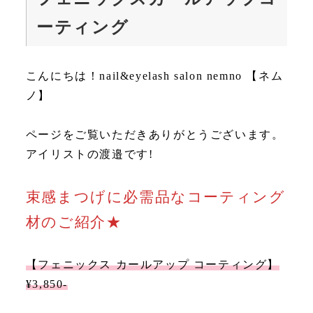
ーティング
こんにちは！nail&eyelash salon nemno 【ネム
ノ】
ページをご覧いただきありがとうございます。
アイリストの渡邉です!
束感まつげに必需品なコーティング
材のご紹介★
【フェニックス カールアップ コーティング】
¥3,850-