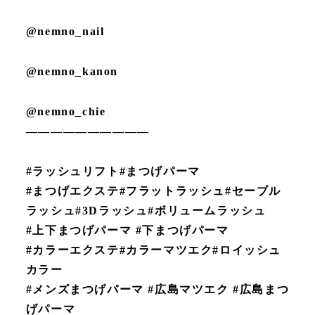
@nemno_nail
@nemno_kanon
@nemno_chie
——————————
#ラッシュリフト#まつげパーマ
#まつげエクステ#フラットラッシュ#セーブル
ラッシュ#3Dラッシュ#ボリュームラッシュ
#上下まつげパーマ #下まつげパーマ
#カラーエクステ#カラーマツエク#ロイッシュ
カラー
#メンズまつげパーマ #広島マツエク #広島まつ
げパーマ