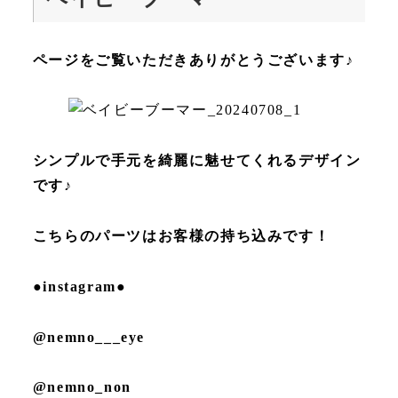
ページをご覧いただきありがとうございます♪
シンプルで手元を綺麗に魅せてくれるデザイン
です♪
こちらのパーツはお客様の持ち込みです！
●instagram●
@nemno___eye
@nemno_non