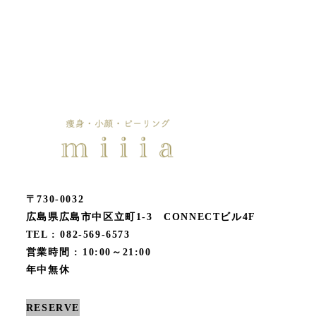
〒730-0032
広島県広島市中区立町1-3 CONNECTビル4F
TEL : 082-569-6573
営業時間 : 10:00～21:00
年中無休
RESERVE