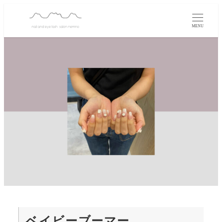
MENU
ベイビーブーマー