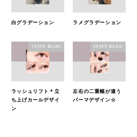
白グラデーション
ラメグラデーション
STAFF BLOG
STAFF BLOG
ラッシュリフト＊立
左右の二重幅が違う
ち上げカールデザイ
パーマデザイン☆
ン