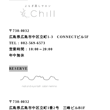
〒730-0032
広島県広島市中区立町1-3 CONNECTビル5F
TEL : 082-569-6573
営業時間 : 10:00～20:00
年中無休
RESERVE
〒730-0032
広島県広島市中区立町1番2号 三峰ビルB1F