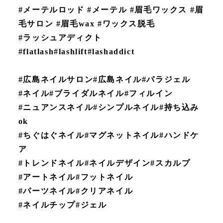
#メーテルロッド #メーテル #眉毛ワックス #眉
毛サロン #眉毛wax #ワックス脱毛
#ラッシュアディクト
#flatlash#lashlift#lashaddict
#広島ネイルサロン#広島ネイル#パラジェル
#ネイル#ブライダルネイル#フィルイン
#ニュアンスネイル#シンプルネイル#持ち込み
ok
#ちぐはぐネイル#マグネットネイル#ハンドケ
ア
#トレンドネイル#ネイルデザイン#スカルプ
#アートネイル#フットネイル
#パーツネイル#クリアネイル
#ネイルチップ#ジェル