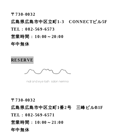
〒730-0032
広島県広島市中区立町1-3 CONNECTビル5F
TEL : 082-569-6573
営業時間 : 10:00～20:00
年中無休
RESERVE
〒730-0032
広島県広島市中区立町1番2号 三峰ビルB1F
TEL : 082-569-6571
営業時間 : 10:00～21:00
年中無休