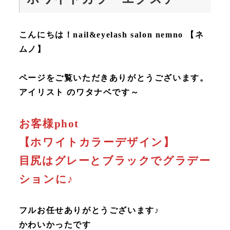
こんにちは！nail&eyelash salon nemno 【ネ
ムノ】
ページをご覧いただきありがとうございます。
アイリスト のワタナベです～
お客様phot
【ホワイトカラーデザイン】
目尻はグレーとブラックでグラデー
ションに♪
フルお任せありがとうございます♪
かわいかったです