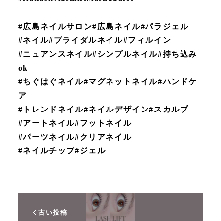
#広島ネイルサロン#広島ネイル#パラジェル
#ネイル#ブライダルネイル#フィルイン
#ニュアンスネイル#シンプルネイル#持ち込み
ok
#ちぐはぐネイル#マグネットネイル#ハンドケ
ア
#トレンドネイル#ネイルデザイン#スカルプ
#アートネイル#フットネイル
#パーツネイル#クリアネイル
#ネイルチップ#ジェル
古い投稿