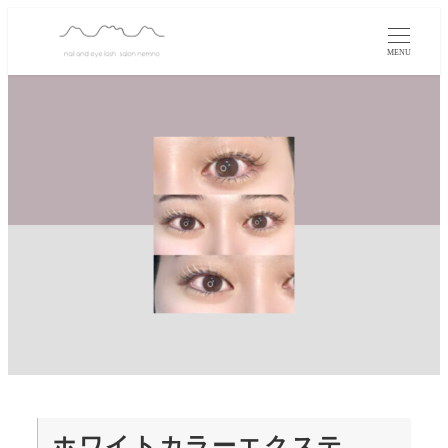
MENU
ホワイトカラーエクステ