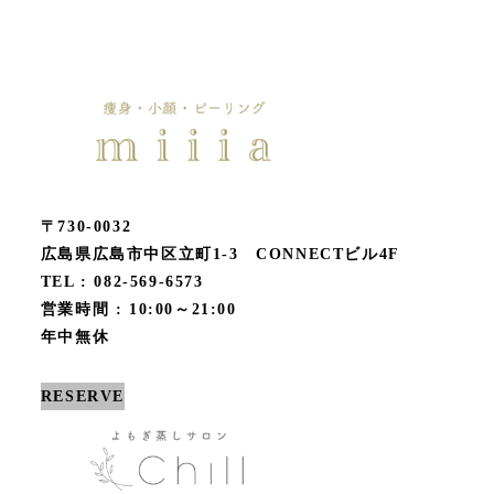
〒730-0032
広島県広島市中区立町1-3 CONNECTビル4F
TEL : 082-569-6573
営業時間 : 10:00～21:00
年中無休
RESERVE