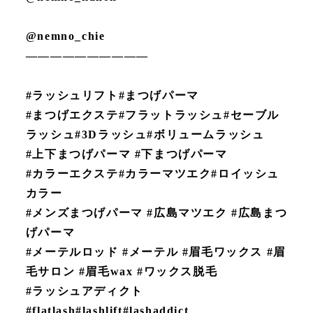
@nemno_chie
——————————
#ラッシュリフト#まつげパーマ
#まつげエクステ#フラットラッシュ#セーブル
ラッシュ#3Dラッシュ#ボリュームラッシュ
#上下まつげパーマ #下まつげパーマ
#カラーエクステ#カラーマツエク#ロイッシュ
カラー
#メンズまつげパーマ #広島マツエク #広島まつ
げパーマ
#メーテルロッド #メーテル #眉毛ワックス #眉
毛サロン #眉毛wax #ワックス脱毛
#ラッシュアディクト
#flatlash#lashlift#lashaddict