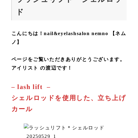
ド
こんにちは！nail&eyelashsalon nemno 【ネム
ノ】
ページをご覧いただきありがとうございます。
アイリスト の渡辺です！
– lash lift –
シェルロッドを使用した、立ち上げ
カール