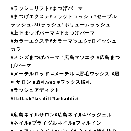
#ラッシュリフト#まつげパーマ
#まつげエクステ#フラットラッシュ#セーブル
ラッシュ#3Dラッシュ#ボリュームラッシュ
#上下まつげパーマ #下まつげパーマ
#カラーエクステ#カラーマツエク#ロイッシュ
カラー
#メンズまつげパーマ #広島マツエク #広島まつ
げパーマ
#メーテルロッド #メーテル #眉毛ワックス #眉
毛サロン #眉毛wax #ワックス脱毛
#ラッシュアディクト
#flatlash#lashlift#lashaddict
#広島ネイルサロン#広島ネイル#パラジェル
#ネイル#ブライダルネイル#フィルイン