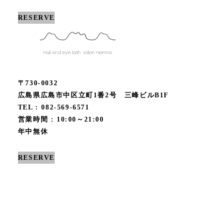
RESERVE
〒730-0032
広島県広島市中区立町1番2号 三峰ビルB1F
TEL : 082-569-6571
営業時間 : 10:00～21:00
年中無休
RESERVE