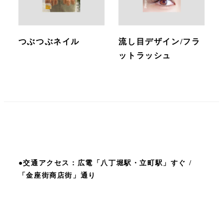
つぶつぶネイル
流し目デザイン/フラ
ットラッシュ
●交通アクセス：広電「八丁堀駅・立町駅」すぐ /
「金座街商店街」通り