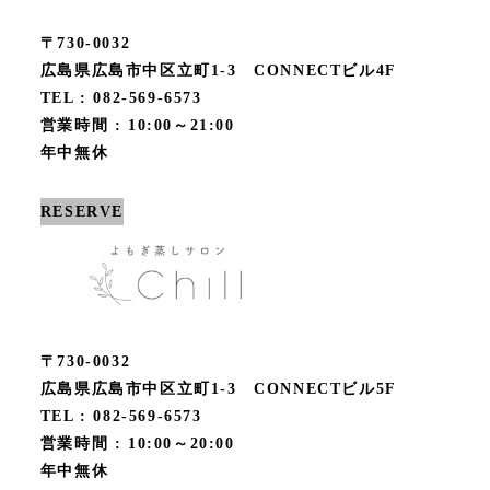
〒730-0032
広島県広島市中区立町1-3 CONNECTビル4F
TEL : 082-569-6573
営業時間 : 10:00～21:00
年中無休
RESERVE
〒730-0032
広島県広島市中区立町1-3 CONNECTビル5F
TEL : 082-569-6573
営業時間 : 10:00～20:00
年中無休