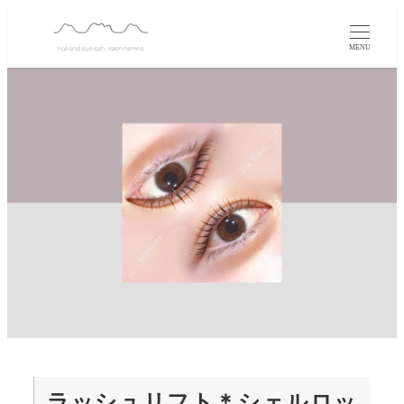
MENU
ラッシュリフト＊シェルロッ