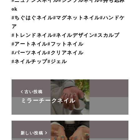
#ニュアンスネイル#シンプルネイル#持ち込み
ok
#ちぐはぐネイル#マグネットネイル#ハンドケ
ア
#トレンドネイル#ネイルデザイン#スカルプ
#アートネイル#フットネイル
#パーツネイル#クリアネイル
#ネイルチップ#ジェル
古い投稿
ミラーチークネイル
新しい投稿