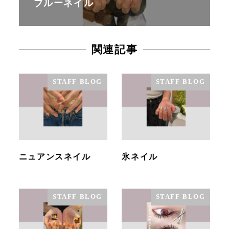
ブルーネイル
関連記事
STAFF BLOG
STAFF BLOG
ニュアンスネイル
氷ネイル
STAFF BLOG
STAFF BLOG