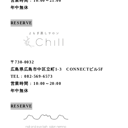
営業時間 : 10:00～21:00
年中無休
RESERVE
〒730-0032
広島県広島市中区立町1-3 CONNECTビル5F
TEL : 082-569-6573
営業時間 : 10:00～20:00
年中無休
RESERVE