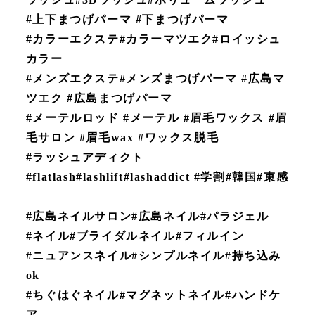
#上下まつげパーマ #下まつげパーマ
#カラーエクステ#カラーマツエク#ロイッシュ
カラー
#メンズエクステ#メンズまつげパーマ #広島マ
ツエク #広島まつげパーマ
#メーテルロッド #メーテル #眉毛ワックス #眉
毛サロン #眉毛wax #ワックス脱毛
#ラッシュアディクト
#flatlash#lashlift#lashaddict #学割#韓国#束感
#広島ネイルサロン#広島ネイル#パラジェル
#ネイル#ブライダルネイル#フィルイン
#ニュアンスネイル#シンプルネイル#持ち込み
ok
#ちぐはぐネイル#マグネットネイル#ハンドケ
ア