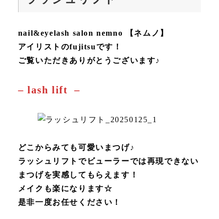
nail&eyelash salon nemno 【ネムノ】
アイリストのfujitsuです！
ご覧いただきありがとうございます♪
– lash lift –
どこからみても可愛いまつげ♪
ラッシュリフトでビューラーでは再現できない
まつげを実感してもらえます！
メイクも楽になります☆
是非一度お任せください！