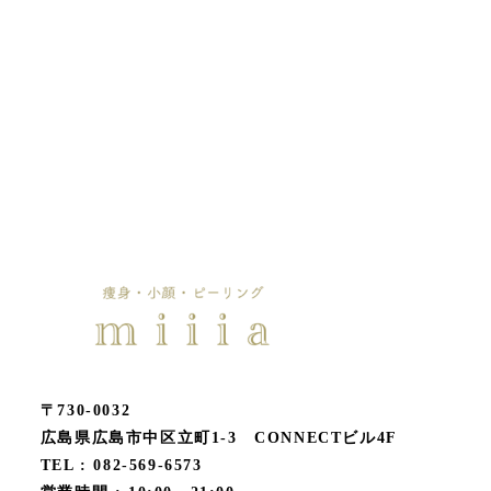
〒730-0032
広島県広島市中区立町1-3 CONNECTビル4F
TEL : 082-569-6573