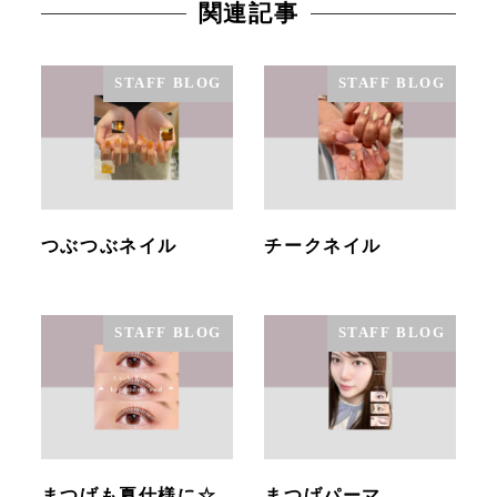
関連記事
STAFF BLOG
STAFF BLOG
つぶつぶネイル
チークネイル
STAFF BLOG
STAFF BLOG
まつげも夏仕様に☆
まつげパーマ