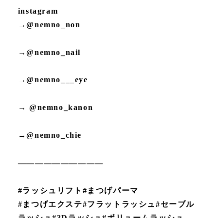
instagram
→@nemno_non
→@nemno_nail
→@nemno___eye
→ @nemno_kanon
→@nemno_chie
——————————
#ラッシュリフト#まつげパーマ
#まつげエクステ#フラットラッシュ#セーブル
ラッシュ#3Dラッシュ#ボリュームラッシュ