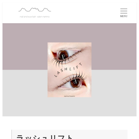
MENU
ラッシュリフト