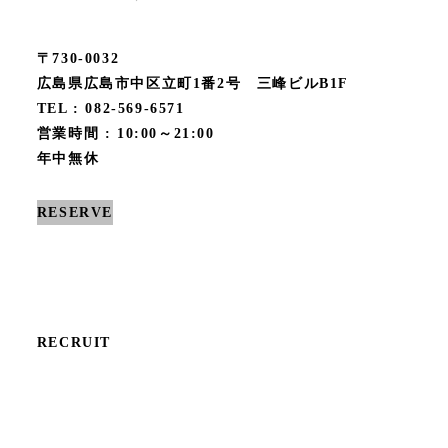
〒730-0032
広島県広島市中区立町1番2号 三峰ビルB1F
TEL : 082-569-6571
営業時間 : 10:00～21:00
年中無休
RESERVE
RECRUIT