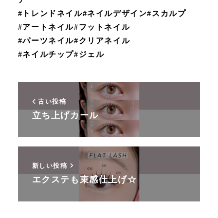
#トレンドネイル#ネイルデザイン#スカルプ
#アートネイル#フットネイル
#パーツネイル#クリアネイル
#ネイルチップ#ジェル
古い投稿
立ち上げカール
新しい投稿
エクステも束感仕上げ☆