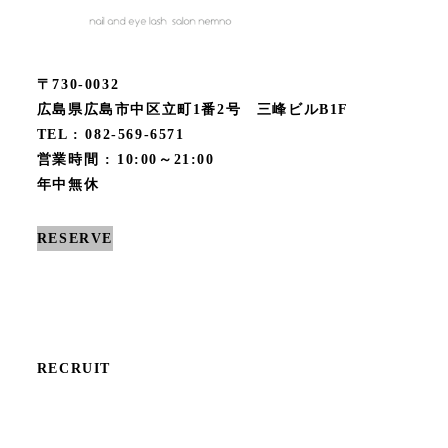
〒730-0032
広島県広島市中区立町1番2号 三峰ビルB1F
TEL : 082-569-6571
営業時間 : 10:00～21:00
年中無休
RESERVE
RECRUIT