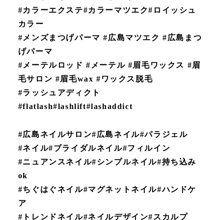
#カラーエクステ#カラーマツエク#ロイッシュ
カラー
#メンズまつげパーマ #広島マツエク #広島まつ
げパーマ
#メーテルロッド #メーテル #眉毛ワックス #眉
毛サロン #眉毛wax #ワックス脱毛
#ラッシュアディクト
#flatlash#lashlift#lashaddict
#広島ネイルサロン#広島ネイル#パラジェル
#ネイル#ブライダルネイル#フィルイン
#ニュアンスネイル#シンプルネイル#持ち込み
ok
#ちぐはぐネイル#マグネットネイル#ハンドケ
ア
#トレンドネイル#ネイルデザイン#スカルプ