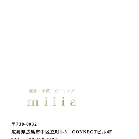
〒730-0032
広島県広島市中区立町1-3 CONNECTビル4F