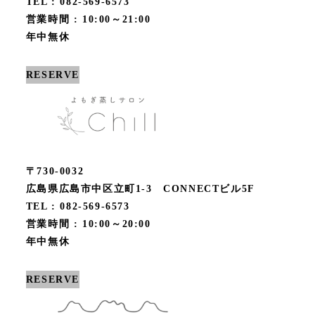
TEL : 082-569-6573
営業時間 : 10:00～21:00
年中無休
RESERVE
〒730-0032
広島県広島市中区立町1-3 CONNECTビル5F
TEL : 082-569-6573
営業時間 : 10:00～20:00
年中無休
RESERVE