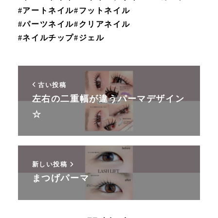
#アートネイル#フットネイル
#パーツネイル#クリアネイル
#ネイルチップ#ジェル
古い投稿
左右の二重幅が違うパーマデザイン
☆
新しい投稿
まつげパーマ