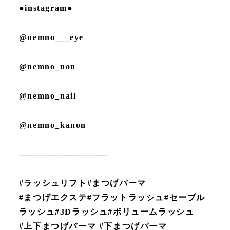
●instagram●
@nemno___eye
@nemno_non
@nemno_nail
@nemno_kanon
——————————
#ラッシュリフト#まつげパーマ
#まつげエクステ#フラットラッシュ#セーブル
ラッシュ#3Dラッシュ#ボリュームラッシュ
#上下まつげパーマ #下まつげパーマ