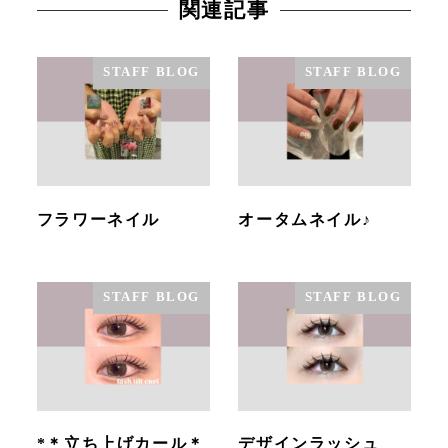
関連記事
STAFF BLOG
STAFF BLOG
フラワーネイル
オータムネイル♪
STAFF BLOG
STAFF BLOG
*＊立ち上げカール＊
デザインラッシュ