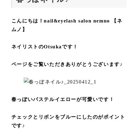
こんにちは！nail&eyelash salon nemno 【ネ
ムノ】
ネイリストのOtsukaです！
ページをご覧いただきありがとうございます♪
春っぽいパステルイエローが可愛いです！
チェックとリボンをブルーにしたのがポイント
です♪