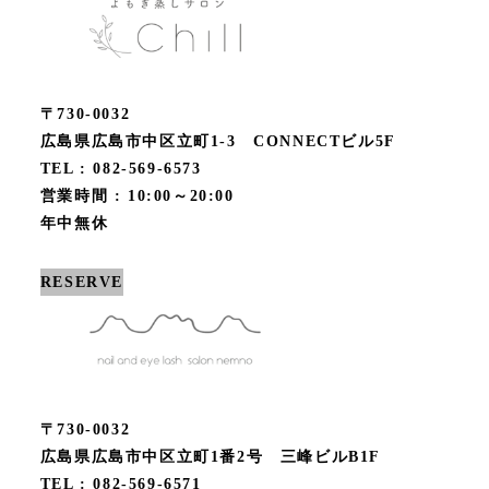
〒730-0032
広島県広島市中区立町1-3 CONNECTビル5F
TEL : 082-569-6573
営業時間 : 10:00～20:00
年中無休
RESERVE
〒730-0032
広島県広島市中区立町1番2号 三峰ビルB1F
TEL : 082-569-6571