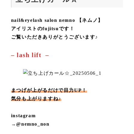
nail&eyelash salon nemno 【ネムノ】
アイリストのfujitsuです！
ご覧いただきありがとうございます♪
– lash lift –
まつげが上がるだけで目力UP！
気分も上がりますね♪
instagram
→@nemno_non