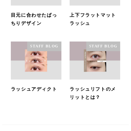
目元に合わせたぱっ
上下フラットマット
ちりデザイン
ラッシュ
STAFF BLOG
STAFF BLOG
ラッシュアディクト
ラッシュリフトのメ
リットとは？