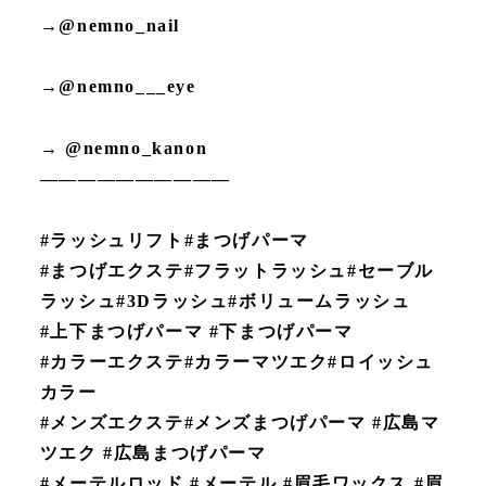
→@nemno_nail
→@nemno___eye
→ @nemno_kanon
——————————
#ラッシュリフト#まつげパーマ
#まつげエクステ#フラットラッシュ#セーブル
ラッシュ#3Dラッシュ#ボリュームラッシュ
#上下まつげパーマ #下まつげパーマ
#カラーエクステ#カラーマツエク#ロイッシュ
カラー
#メンズエクステ#メンズまつげパーマ #広島マ
ツエク #広島まつげパーマ
#メーテルロッド #メーテル #眉毛ワックス #眉