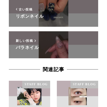
古い投稿
リボンネイル
新しい投稿
バラネイル
関連記事
STAFF BLOG
STAFF BLOG