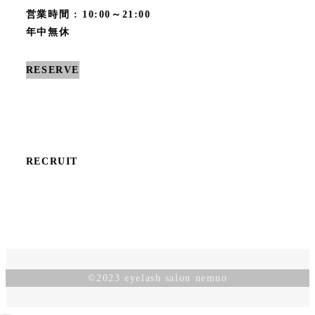
営業時間 : 10:00～21:00
年中無休
RESERVE
RECRUIT
©︎2023 eyelash salon nemno