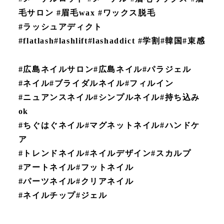
毛サロン #眉毛wax #ワックス脱毛
#ラッシュアディクト
#flatlash#lashlift#lashaddict #学割#韓国#束感
#広島ネイルサロン#広島ネイル#パラジェル
#ネイル#ブライダルネイル#フィルイン
#ニュアンスネイル#シンプルネイル#持ち込み
ok
#ちぐはぐネイル#マグネットネイル#ハンドケ
ア
#トレンドネイル#ネイルデザイン#スカルプ
#アートネイル#フットネイル
#パーツネイル#クリアネイル
#ネイルチップ#ジェル