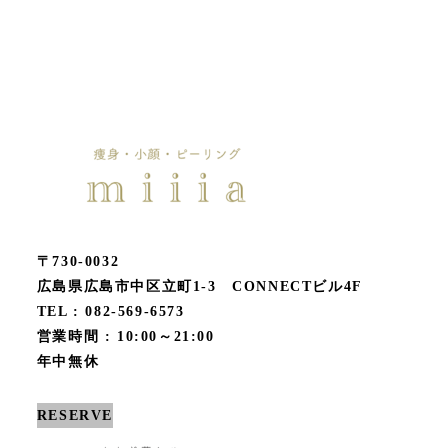
〒730-0032
広島県広島市中区立町1-3 CONNECTビル4F
TEL : 082-569-6573
営業時間 : 10:00～21:00
年中無休
RESERVE