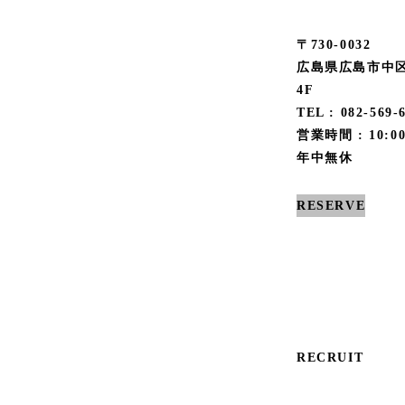
〒730-0032
広島県広島市中区
4F
TEL : 082-569-
営業時間 : 10:00
年中無休
RESERVE
RECRUIT