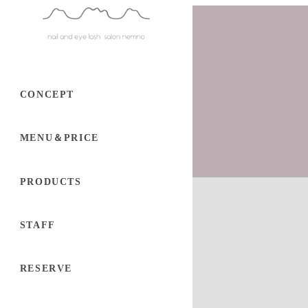
CONCEPT
MENU＆PRICE
PRODUCTS
STAFF
RESERVE