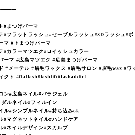
————
ト#まつげパーマ
テ#フラットラッシュ#セーブルラッシュ#3Dラッシュ#
ーマ #下まつげパーマ
テ#カラーマツエク#ロイッシュカラー
パーマ #広島マツエク #広島まつげパーマ
 #メーテル #眉毛ワックス #眉毛サロン #眉毛wax #
#flatlash#lashlift#lashaddict
ロン#広島ネイル#パラジェル
イダルネイル#フィルイン
イル#シンプルネイル#持ち込みok
ル#マグネットネイル#ハンドケア
ル#ネイルデザイン#スカルプ