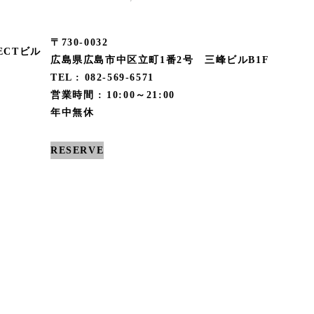
〒730-0032
ECTビル
広島県広島市中区立町1番2号 三峰ビルB1F
TEL : 082-569-6571
営業時間 : 10:00～21:00
年中無休
RESERVE