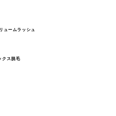
ボリュームラッシュ
ワックス脱毛