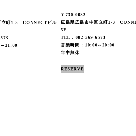
〒730-0032
広島県広島市中区立町1-3 CONN
立町1-3 CONNECTビル
5F
TEL : 082-569-6573
6573
営業時間 : 10:00～20:00
～21:00
年中無休
RESERVE