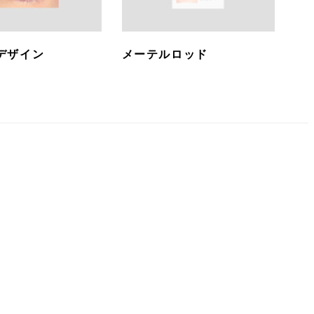
デザイン
メーテルロッド