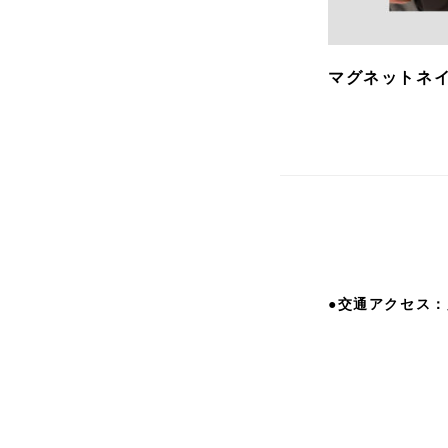
マグネットネイ
●交通アクセス：